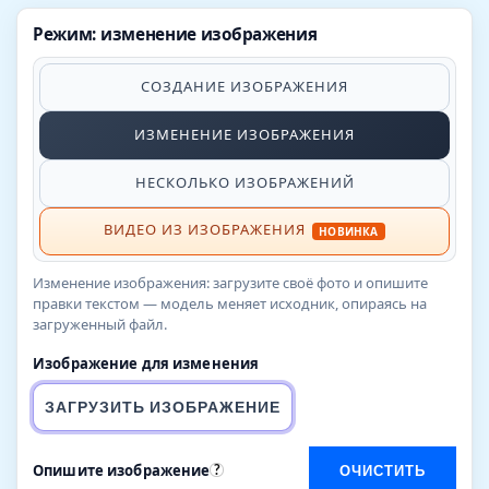
Режим: изменение изображения
СОЗДАНИЕ ИЗОБРАЖЕНИЯ
ИЗМЕНЕНИЕ ИЗОБРАЖЕНИЯ
НЕСКОЛЬКО ИЗОБРАЖЕНИЙ
ВИДЕО ИЗ ИЗОБРАЖЕНИЯ
НОВИНКА
Изменение изображения: загрузите своё фото и опишите
правки текстом — модель меняет исходник, опираясь на
загруженный файл.
Изображение для изменения
ЗАГРУЗИТЬ ИЗОБРАЖЕНИЕ
Опишите изображение
?
ОЧИСТИТЬ