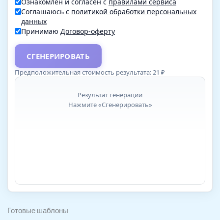
Ознакомлен и согласен с
правилами сервиса
Соглашаюсь с
политикой обработки персональных
данных
Принимаю
Договор-оферту
СГЕНЕРИРОВАТЬ
Предположительная стоимость результата:
21
₽
Результат генерации
Нажмите «Сгенерировать»
Готовые шаблоны