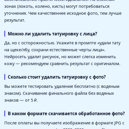
зонах (локоть, колено, кисть) могут потребоваться
уточнения. Чем качественнее исходное фото, тем лучше
результат.
Можно ли удалить татуировку с лица?
Да, но с осторожностью. Укажите в промпте «удали тату
на щеке/лбу, сохрани естественные черты лица».
Нейросеть удалит рисунок, но может слегка изменить
кожу — рекомендуем сравнить результат с оригиналом.
Сколько стоит удалить татуировку с фото?
Вы можете тестировать удаление бесплатно (с водяным
знаком). Скачивание финального файла без водяных
знаков — от 5 ₽.
В каком формате скачивается обработанное фото?
После оплаты вы получаете изображение в формате JPG с