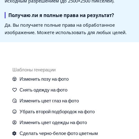
исходным разрешением (до 2500×2500 пикселей).
Получаю ли я полные права на результат?
Да. Вы получаете полные права на обработанное
изображение. Можете использовать для любых целей.
Шаблоны генерации
Изменить позу на фото
Снять одежду на фото
Изменить цвет глаз на фото
Убрать второй подбородок на фото
Изменить цвет одежды на фото
Сделать черно-белое фото цветным