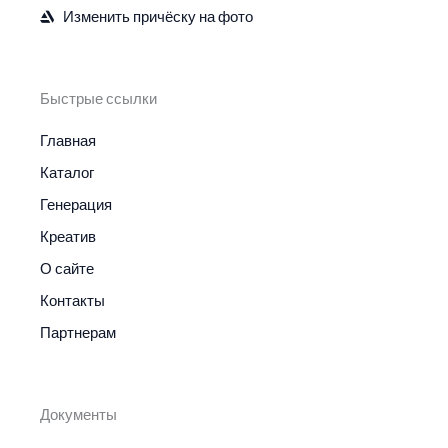
Изменить причёску на фото
Быстрые ссылки
Главная
Каталог
Генерация
Креатив
О сайте
Контакты
Партнерам
Документы