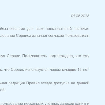
05.08.2026
бязательными для всех пользователей, включая
ьзование Сервиса означает согласие Пользователя
зуя Сервис, Пользователь подтверждает, что ему
, что Сервис используется лицом младше 18 лет,
ьная редакция Правил всегда доступна на данной
ей.
спользование нескольких учётных записей одним и