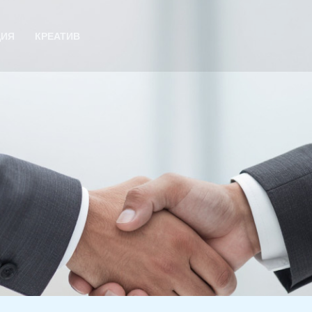
ЦИЯ
КРЕАТИВ