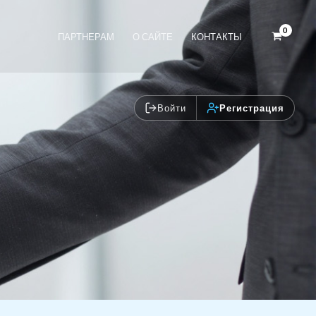
ПАРТНЕРАМ
О САЙТЕ
КОНТАКТЫ
Войти
Регистрация