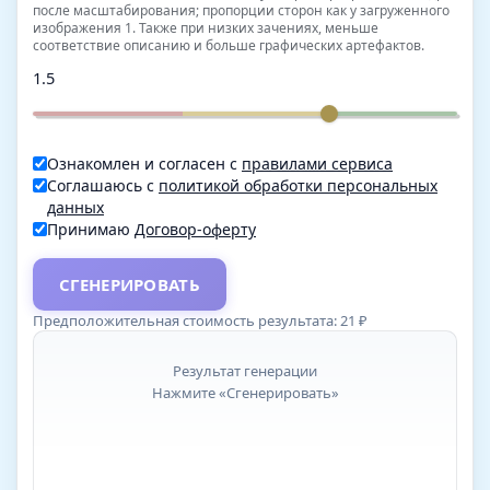
после масштабирования; пропорции сторон как у загруженного
изображения 1. Также при низких зачениях, меньше
соответствие описанию и больше графических артефактов.
1.5
Ознакомлен и согласен с
правилами сервиса
Соглашаюсь с
политикой обработки персональных
данных
Принимаю
Договор-оферту
СГЕНЕРИРОВАТЬ
Предположительная стоимость результата:
21
₽
Результат генерации
Нажмите «Сгенерировать»