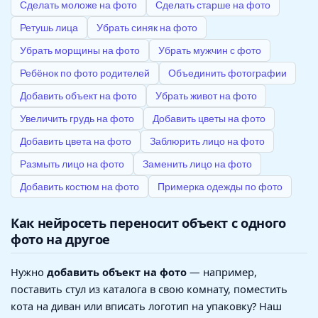
Сделать моложе на фото
Сделать старше на фото
Ретушь лица
Убрать синяк на фото
Убрать морщины на фото
Убрать мужчин с фото
Ребёнок по фото родителей
Объединить фотографии
Добавить объект на фото
Убрать живот на фото
Увеличить грудь на фото
Добавить цветы на фото
Добавить цвета на фото
Заблюрить лицо на фото
Размыть лицо на фото
Заменить лицо на фото
Добавить костюм на фото
Примерка одежды по фото
Как нейросеть переносит объект с одного
фото на другое
Нужно
добавить объект на фото
— например,
поставить стул из каталога в свою комнату, поместить
кота на диван или вписать логотип на упаковку? Наш