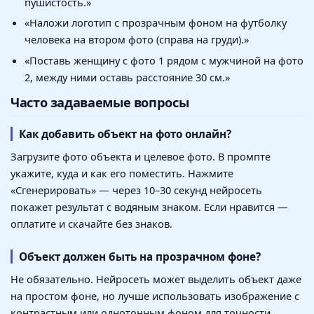
пушистость.»
«Наложи логотип с прозрачным фоном на футболку
человека на втором фото (справа на груди).»
«Поставь женщину с фото 1 рядом с мужчиной на фото
2, между ними оставь расстояние 30 см.»
Часто задаваемые вопросы
Как добавить объект на фото онлайн?
Загрузите фото объекта и целевое фото. В промпте
укажите, куда и как его поместить. Нажмите
«Сгенерировать» — через 10–30 секунд нейросеть
покажет результат с водяным знаком. Если нравится —
оплатите и скачайте без знаков.
Объект должен быть на прозрачном фоне?
Не обязательно. Нейросеть может выделить объект даже
на простом фоне, но лучше использовать изображение с
контрастным или однотонным фоном для точности.