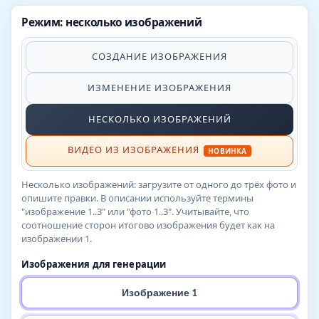
Режим: несколько изображений
СОЗДАНИЕ ИЗОБРАЖЕНИЯ
ИЗМЕНЕНИЕ ИЗОБРАЖЕНИЯ
НЕСКОЛЬКО ИЗОБРАЖЕНИЙ
ВИДЕО ИЗ ИЗОБРАЖЕНИЯ
НОВИНКА
Несколько изображений: загрузите от одного до трёх фото и
опишите правки. В описании используйте термины
"изображение 1..3" или "фото 1..3". Учитывайте, что
соотношение сторон итогово изображения будет как на
изображении 1.
Изображения для генерации
Изображение 1