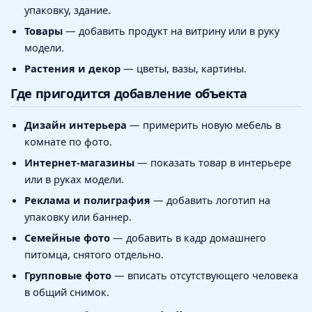
упаковку, здание.
Товары
— добавить продукт на витрину или в руку
модели.
Растения и декор
— цветы, вазы, картины.
Где пригодится добавление объекта
Дизайн интерьера
— примерить новую мебель в
комнате по фото.
Интернет-магазины
— показать товар в интерьере
или в руках модели.
Реклама и полиграфия
— добавить логотип на
упаковку или баннер.
Семейные фото
— добавить в кадр домашнего
питомца, снятого отдельно.
Групповые фото
— вписать отсутствующего человека
в общий снимок.