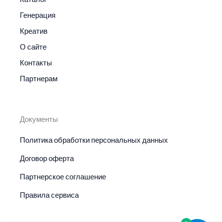
Генерация
Креатив
О сайте
Контакты
Партнерам
Документы
Политика обработки персональных данных
Договор оферта
Партнерское соглашение
Правила сервиса