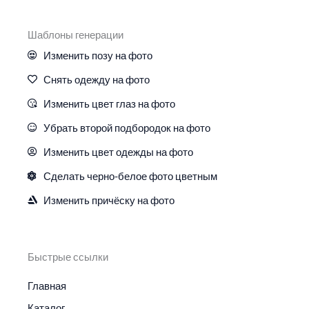
Шаблоны генерации
Изменить позу на фото
Снять одежду на фото
Изменить цвет глаз на фото
Убрать второй подбородок на фото
Изменить цвет одежды на фото
Сделать черно-белое фото цветным
Изменить причёску на фото
Быстрые ссылки
Главная
Каталог