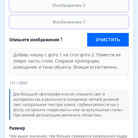
Изображение 2
Изображение 3
Опишите изображение
?
ОЧИСТИТЬ
131
/ 3000
Для большей «фотографичности» опишите свет и
материалы как в реальности (например: мягкий дневной
свет, натуральная текстура камня, глубина резкости как у
фото), не просите «нарисовать» или «в мультяшном стиле».
При мелкой детализации увеличьте «Качество».
Размер
Чем выше значение, тем больше суммарное разрешение кадра