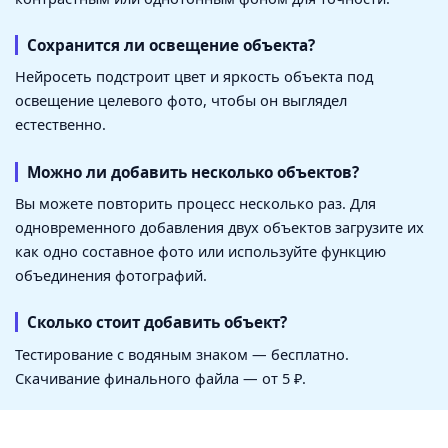
Сохранится ли освещение объекта?
Нейросеть подстроит цвет и яркость объекта под
освещение целевого фото, чтобы он выглядел
естественно.
Можно ли добавить несколько объектов?
Вы можете повторить процесс несколько раз. Для
одновременного добавления двух объектов загрузите их
как одно составное фото или используйте функцию
объединения фотографий.
Сколько стоит добавить объект?
Тестирование с водяным знаком — бесплатно.
Скачивание финального файла — от 5 ₽.