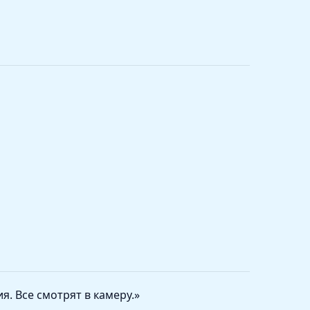
я. Все смотрят в камеру.»