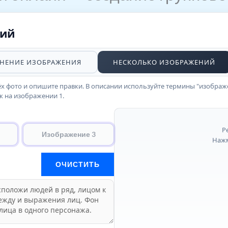
ний
НЕНИЕ ИЗОБРАЖЕНИЯ
НЕСКОЛЬКО ИЗОБРАЖЕНИЙ
х фото и опишите правки. В описании используйте термины "изображение
к на изображении 1.
Р
Изображение 3
Нажм
ОЧИСТИТЬ