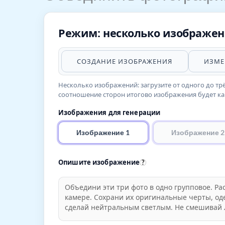
Режим: несколько изображе
СОЗДАНИЕ ИЗОБРАЖЕНИЯ
ИЗМЕ
Несколько изображений: загрузите от одного до трё
соотношение сторон итогово изображения будет ка
Изображения для генерации
Изображение 1
Изображение 2
Опишите изображение
?