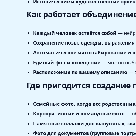
Исторические и художественные прое
Как работает объединение
Каждый человек остаётся собой
— нейро
Сохранение позы, одежды, выражения
Автоматическое масштабирование и 
Единый фон и освещение
— можно выбра
Расположение по вашему описанию
— в
Где пригодится создание 
Семейные фото, когда все родственник
Корпоративные и командные фото
— об
Памятные коллажи для выпускных, сва
Фото для документов (групповые портр