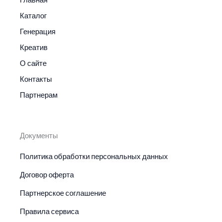
Каталог
Генерация
Креатив
О сайте
Контакты
Партнерам
Документы
Политика обработки персональных данных
Договор оферта
Партнерское соглашение
Правила сервиса