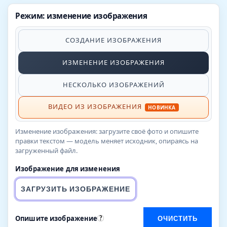
Режим: изменение изображения
СОЗДАНИЕ ИЗОБРАЖЕНИЯ
ИЗМЕНЕНИЕ ИЗОБРАЖЕНИЯ
НЕСКОЛЬКО ИЗОБРАЖЕНИЙ
ВИДЕО ИЗ ИЗОБРАЖЕНИЯ
НОВИНКА
Изменение изображения: загрузите своё фото и опишите
правки текстом — модель меняет исходник, опираясь на
загруженный файл.
Изображение для изменения
ЗАГРУЗИТЬ ИЗОБРАЖЕНИЕ
Опишите изображение
?
ОЧИСТИТЬ