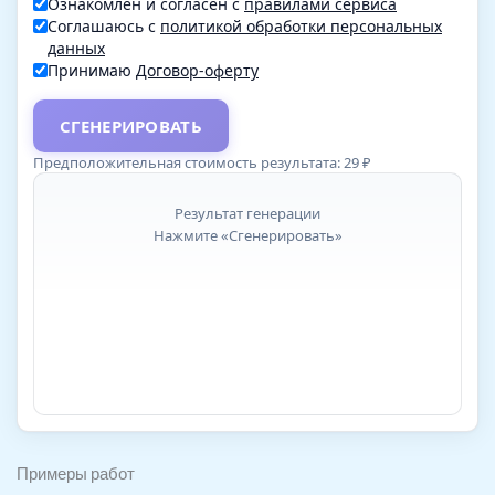
Ознакомлен и согласен с
правилами сервиса
Соглашаюсь с
политикой обработки персональных
данных
Принимаю
Договор-оферту
СГЕНЕРИРОВАТЬ
Предположительная стоимость результата:
29
₽
Результат генерации
Нажмите «Сгенерировать»
Примеры работ