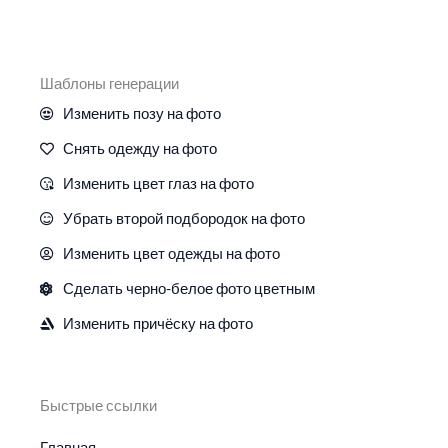
Шаблоны генерации
Изменить позу на фото
Снять одежду на фото
Изменить цвет глаз на фото
Убрать второй подбородок на фото
Изменить цвет одежды на фото
Сделать черно-белое фото цветным
Изменить причёску на фото
Быстрые ссылки
Главная