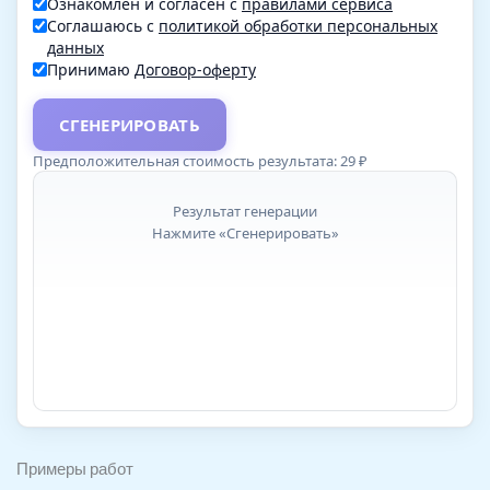
Ознакомлен и согласен с
правилами сервиса
Соглашаюсь с
политикой обработки персональных
данных
Принимаю
Договор-оферту
СГЕНЕРИРОВАТЬ
Предположительная стоимость результата:
29
₽
Результат генерации
Нажмите «Сгенерировать»
Примеры работ