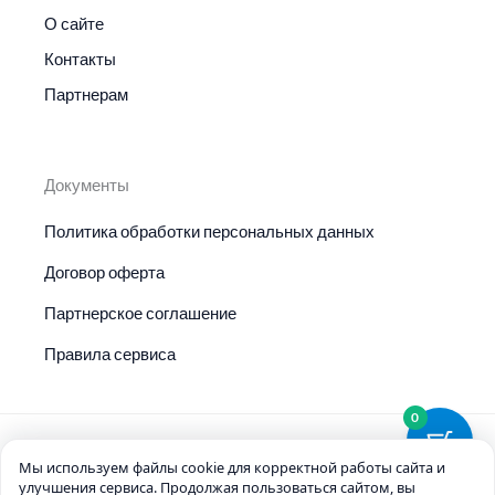
О сайте
Контакты
Партнерам
Документы
Политика обработки персональных данных
Договор оферта
Партнерское соглашение
Правила сервиса
0
Мы используем файлы cookie для корректной работы сайта и
© 2026 ArtAiStik
улучшения сервиса. Продолжая пользоваться сайтом, вы