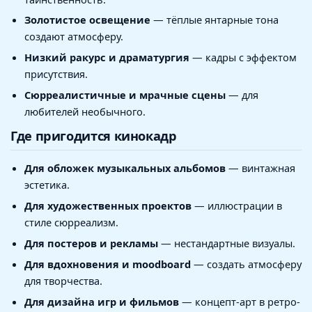
Золотистое освещение
— тёплые янтарные тона
создают атмосферу.
Низкий ракурс и драматургия
— кадры с эффектом
присутствия.
Сюрреалистичные и мрачные сцены
— для
любителей необычного.
Где пригодится кинокадр
Для обложек музыкальных альбомов
— винтажная
эстетика.
Для художественных проектов
— иллюстрации в
стиле сюрреализм.
Для постеров и рекламы
— нестандартные визуалы.
Для вдохновения и moodboard
— создать атмосферу
для творчества.
Для дизайна игр и фильмов
— концепт-арт в ретро-