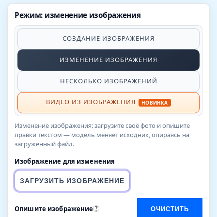
Режим: изменение изображения
СОЗДАНИЕ ИЗОБРАЖЕНИЯ
ИЗМЕНЕНИЕ ИЗОБРАЖЕНИЯ
НЕСКОЛЬКО ИЗОБРАЖЕНИЙ
ВИДЕО ИЗ ИЗОБРАЖЕНИЯ
НОВИНКА
Изменение изображения: загрузите своё фото и опишите
правки текстом — модель меняет исходник, опираясь на
загруженный файл.
Изображение для изменения
ЗАГРУЗИТЬ ИЗОБРАЖЕНИЕ
Опишите изображение
?
ОЧИСТИТЬ