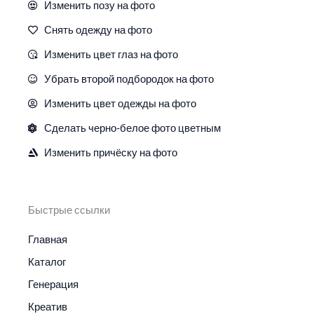
Изменить позу на фото
Снять одежду на фото
Изменить цвет глаз на фото
Убрать второй подбородок на фото
Изменить цвет одежды на фото
Сделать черно-белое фото цветным
Изменить причёску на фото
Быстрые ссылки
Главная
Каталог
Генерация
Креатив